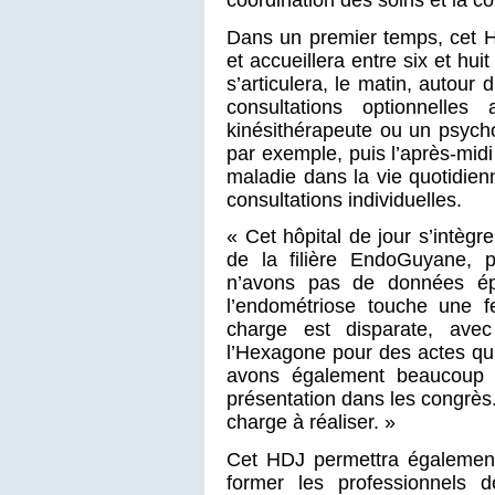
Dans un premier temps, cet H
et accueillera entre six et hui
s’articulera, le matin, autour 
consultations optionnelles
kinésithérapeute ou un psychol
par exemple, puis l’après-midi 
maladie dans la vie quotidienne
consultations individuelles.
« Cet hôpital de jour s’intègr
de la filière EndoGuyane, p
n’avons pas de données ép
l’endométriose touche une 
charge est disparate, av
l’Hexagone pour des actes qu
avons également beaucoup d
présentation dans les congrès.
charge à réaliser. »
Cet HDJ permettra également 
former les professionnels 