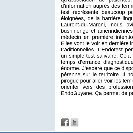
d’information auprès des fem
test représente beaucoup p
éloignées, de la barrière lin
Laurent-du-Maroni, nous a
bushinenge et amérindiennes. 
médecin en première intentio
Elles vont le voir en dernière 
traditionnelles. L’Endotest pe
un simple test salivaire. Cela
temps d’errance diagnostique
énorme. J’espère que ce dispo
pérenne sur le territoire. Il 
pirogue pour aller voir les fem
orienter vers des profession
EndoGuyane. Ça permet de parf