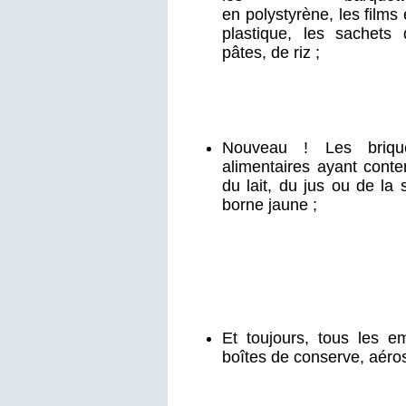
en polystyrène, les films
plastique, les sachets 
pâtes, de riz ;
Nouveau ! Les briqu
alimentaires ayant cont
du lait, du jus ou de la
borne jaune ;
Et toujours, tous les e
boîtes de conserve, aéro