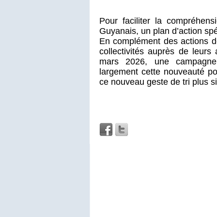
Pour faciliter la compréhens
Guyanais, un plan d’action sp
En complément des actions de
collectivités auprès de leurs 
mars 2026, une campagne 
largement cette nouveauté po
ce nouveau geste de tri plus s