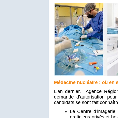
Médecine nucléaire : où en
L’an dernier, l’Agence Régi
demande d’autorisation pour 
candidats se sont fait connaîtr
Le Centre d’imagerie
praticiens privés et ho