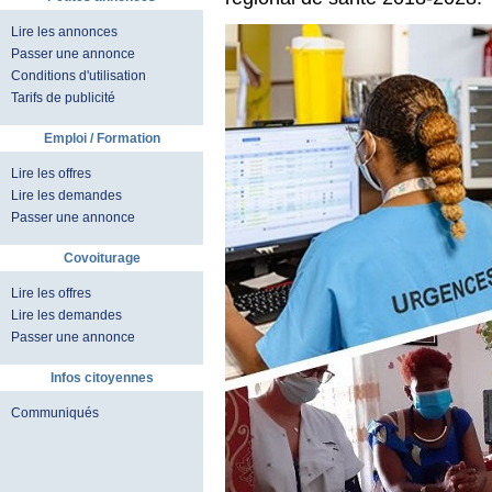
Lire les annonces
Passer une annonce
Conditions d'utilisation
Tarifs de publicité
Emploi / Formation
Lire les offres
Lire les demandes
Passer une annonce
Covoiturage
Lire les offres
Lire les demandes
Passer une annonce
Infos citoyennes
Communiqués