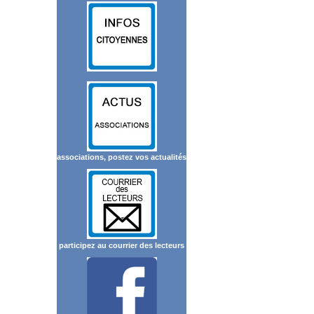
associations, postez vos actualités
participez au courrier des lecteurs