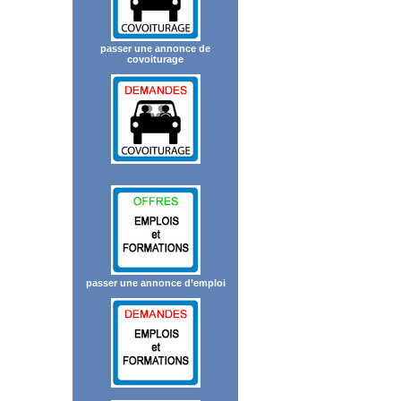
passer une annonce de
covoiturage
passer une annonce d’emploi