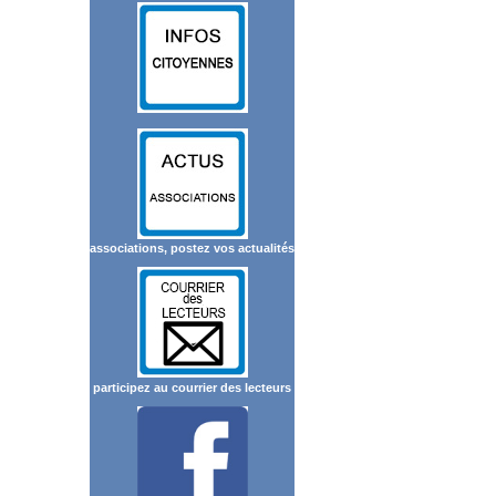
associations, postez vos actualités
participez au courrier des lecteurs