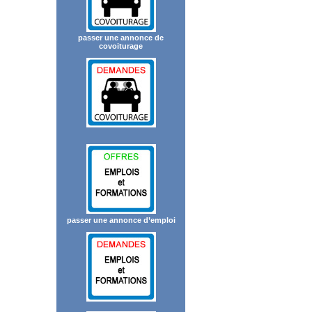
passer une annonce de
covoiturage
passer une annonce d’emploi