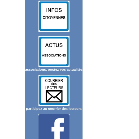
associations, postez vos actualités
participez au courrier des lecteurs