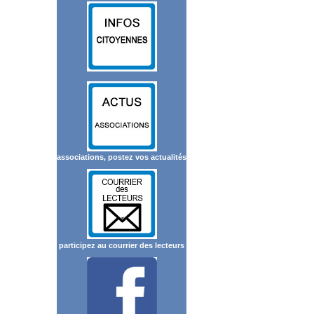
associations, postez vos actualités
participez au courrier des lecteurs