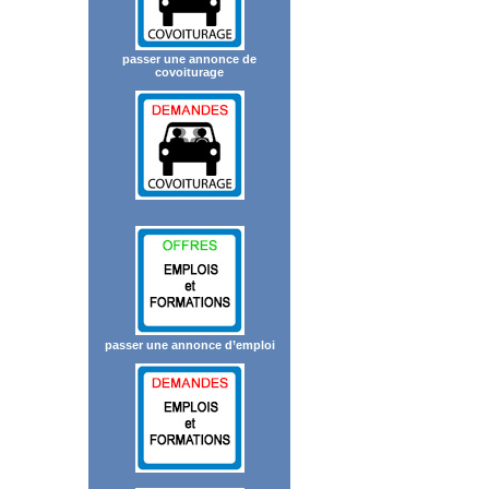
passer une annonce de
covoiturage
passer une annonce d’emploi