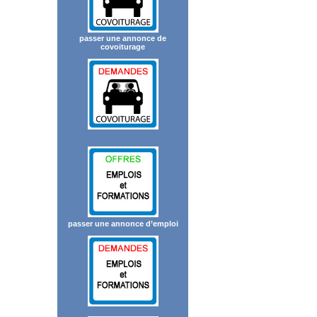
passer une annonce de
covoiturage
passer une annonce d’emploi