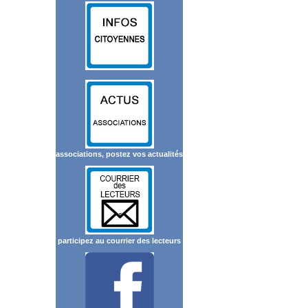
associations, postez vos actualités
participez au courrier des lecteurs