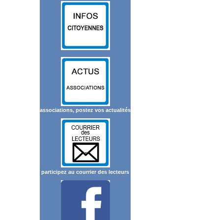
associations, postez vos actualités
participez au courrier des lecteurs