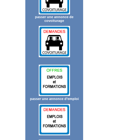
passer une annonce de
covoiturage
passer une annonce d’emploi