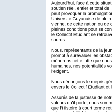
Aujourd’hui, face à cette situat
soutien réel, entier et total de
peut provoquer la promulgation
Université Guyanaise de plein 
vienne, de cette nation ou de c
pleines conditions pour se cons
le Collectif Etudiant se retrou
sourds.
Nous, représentants de la jeu
prompt à surévaluer les obstac
mènerons cette lutte que nous
humaines, nos potentialités v
l’exigent.
Nous dénonçons le mépris gén
envers le Collectif Etudiant et 
Assurés de la justesse de not
valeurs qu’il porte, nous somme
que l’Histoire à court terme ret