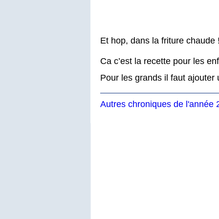
Et hop, dans la friture chaude 
Ca c’est la recette pour les en
Pour les grands il faut ajouter
Autres chroniques de l'année