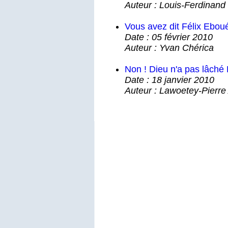
Auteur : Louis-Ferdina
Vous avez dit Félix Eboué
Date : 05 février 2010
Auteur : Yvan Chérica
Non ! Dieu n'a pas lâché 
Date : 18 janvier 2010
Auteur : Lawoetey-Pier