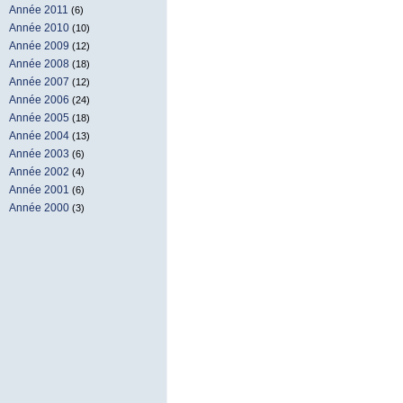
Année 2011
(6)
Année 2010
(10)
Année 2009
(12)
Année 2008
(18)
Année 2007
(12)
Année 2006
(24)
Année 2005
(18)
Année 2004
(13)
Année 2003
(6)
Année 2002
(4)
Année 2001
(6)
Année 2000
(3)