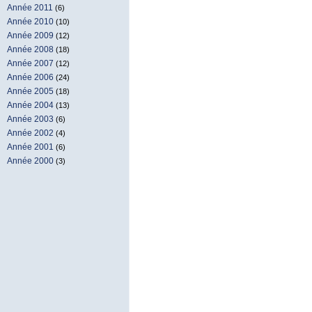
Année 2011
(6)
Année 2010
(10)
Année 2009
(12)
Année 2008
(18)
Année 2007
(12)
Année 2006
(24)
Année 2005
(18)
Année 2004
(13)
Année 2003
(6)
Année 2002
(4)
Année 2001
(6)
Année 2000
(3)