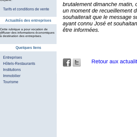
brutalement dimanche matin, 
Tarifs et conditions de vente
un moment de recueillement da
souhaiterait que le message so
Actualités des entreprises
ayant connu José ‎et souhaita
être informées.
Cette rubrique a pour vocation de
diffuser des informations économiques
à destination des entreprises.
Quelques liens
Entreprises
Retour aux actuali
Hôtels-Restaurants
Institutions
Immobilier
Tourisme