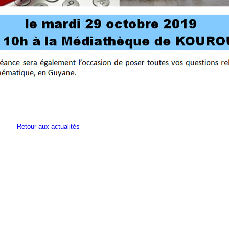
Retour aux actualités