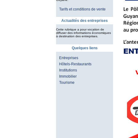
Tarifs et conditions de vente
Actualités des entreprises
Cette rubrique a pour vocation de
diffuser des informations économiques
à destination des entreprises.
Quelques liens
Entreprises
Hôtels-Restaurants
Institutions
Immobilier
Tourisme