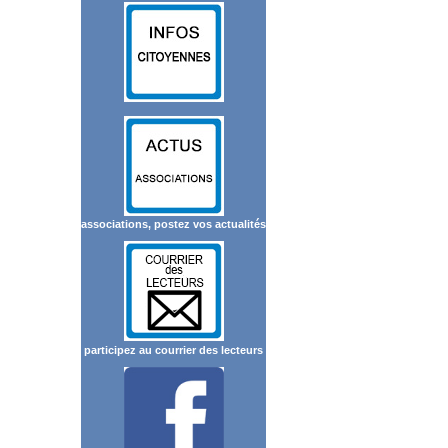
associations, postez vos actualités
participez au courrier des lecteurs