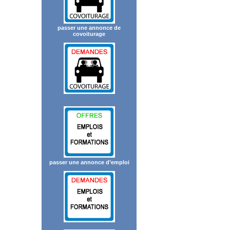
passer une annonce de
covoiturage
passer une annonce d’emploi