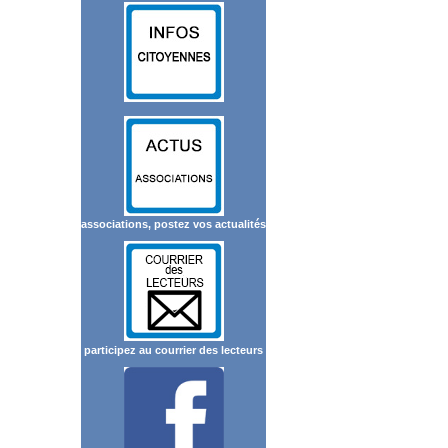
associations, postez vos actualités
participez au courrier des lecteurs