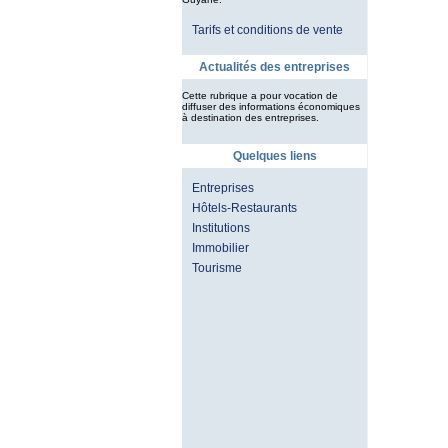
Tarifs et conditions de vente
Actualités des entreprises
Cette rubrique a pour vocation de
diffuser des informations économiques
à destination des entreprises.
Quelques liens
Entreprises
Hôtels-Restaurants
Institutions
Immobilier
Tourisme