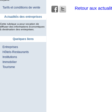
Retour aux actuali
Tarifs et conditions de vente
Actualités des entreprises
Cette rubrique a pour vocation de
diffuser des informations économiques
à destination des entreprises.
Quelques liens
Entreprises
Hôtels-Restaurants
Institutions
Immobilier
Tourisme