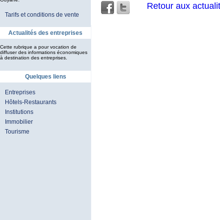
Retour aux actuali
Tarifs et conditions de vente
Actualités des entreprises
Cette rubrique a pour vocation de
diffuser des informations économiques
à destination des entreprises.
Quelques liens
Entreprises
Hôtels-Restaurants
Institutions
Immobilier
Tourisme