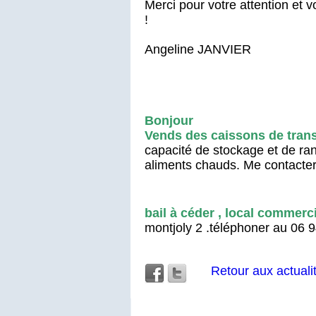
Merci pour votre attention et 
!
Angeline JANVIER
Bonjour
Vends des caissons de trans
capacité de stockage et de ra
aliments chauds. Me contacte
bail à céder , local commerc
montjoly 2 .téléphoner au 06 9
Retour aux actuali