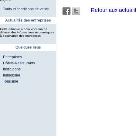
Retour aux actuali
Tarifs et conditions de vente
Actualités des entreprises
Cette rubrique a pour vocation de
diffuser des informations économiques
à destination des entreprises.
Quelques liens
Entreprises
Hôtels-Restaurants
Institutions
Immobilier
Tourisme