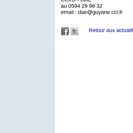
au 0594 29 96 32
email : dae@guyane.cci.fr
Retour aux actuali