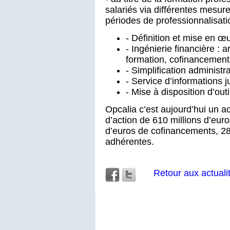
salariés via différentes mesure
périodes de professionnalisat
- Définition et mise en œ
- Ingénierie financière : 
formation, cofinancement
- Simplification administra
- Service d’informations j
- Mise à disposition d’outi
Opcalia c’est aujourd’hui un ac
d’action de 610 millions d’eur
d’euros de cofinancements, 28
adhérentes.
Retour aux actuali