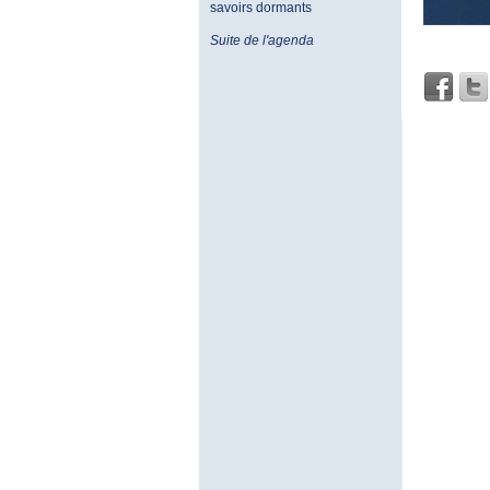
savoirs dormants
Suite de l'agenda