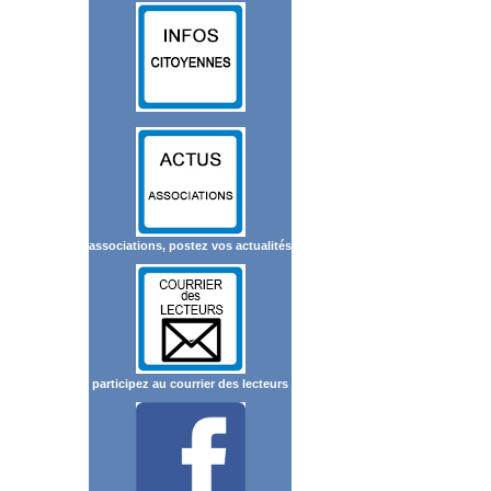
associations, postez vos actualités
participez au courrier des lecteurs