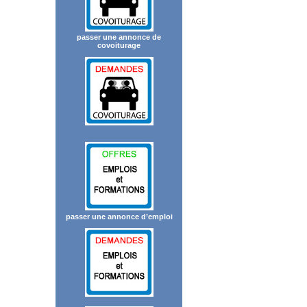
passer une annonce de
covoiturage
passer une annonce d’emploi