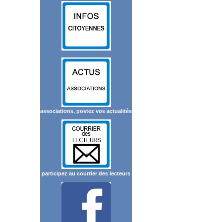
associations, postez vos actualités
participez au courrier des lecteurs