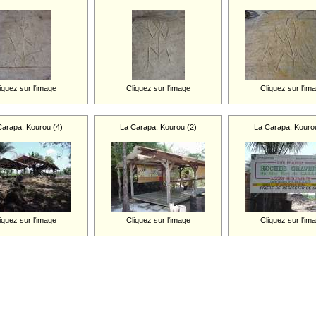
iquez sur l'image
Cliquez sur l'image
Cliquez sur l'im
Carapa, Kourou (4)
La Carapa, Kourou (2)
La Carapa, Kourou
iquez sur l'image
Cliquez sur l'image
Cliquez sur l'im