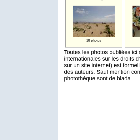
18 photos
Toutes les photos publiées ici 
internationales sur les droits 
sur un site internet) est forme
des auteurs. Sauf mention cont
photothèque sont de blada.