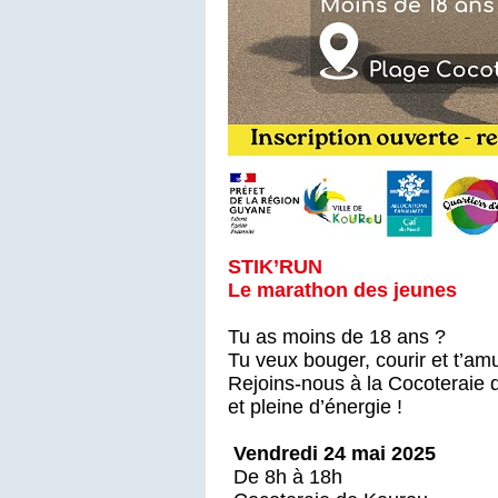
STIK’RUN
Le marathon des jeunes
Tu as moins de 18 ans ?
Tu veux bouger, courir et t’am
Rejoins-nous à la Cocoteraie 
et pleine d’énergie !
Vendredi 24 mai 2025
De 8h à 18h