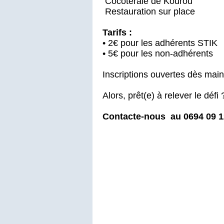
Cocoteraie de Kourou
Restauration sur place
Tarifs :
• 2€ pour les adhérents STIK
• 5€ pour les non-adhérents
Inscriptions ouvertes dès main
Alors, prêt(e) à relever le défi 
Contacte-nous au 0694 09 12