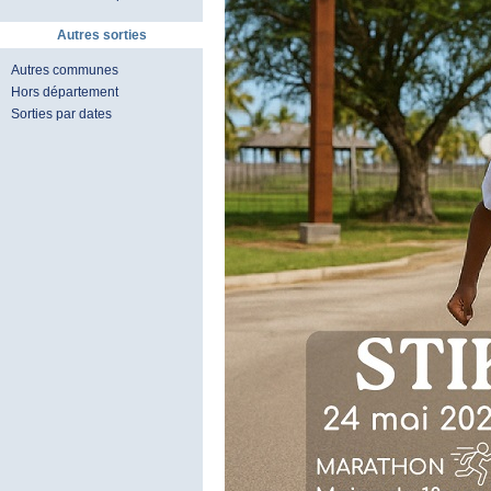
Autres sorties
Autres communes
Hors département
Sorties par dates