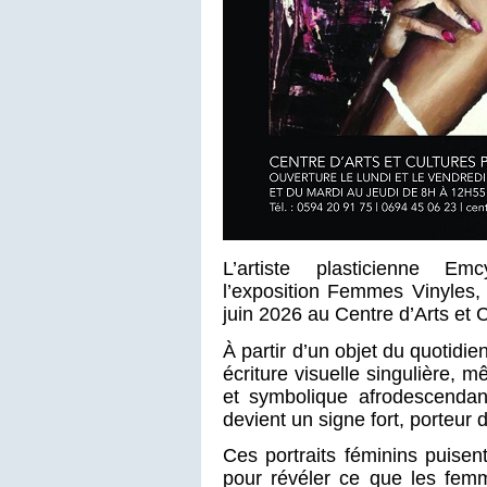
L’artiste plasticienne Em
l’exposition Femmes Vinyles,
juin 2026 au Centre d’Arts et 
À partir d’un objet du quotidie
écriture visuelle singulière,
et symbolique afrodescendant
devient un signe fort, porteur 
Ces portraits féminins puisent 
pour révéler ce que les femm