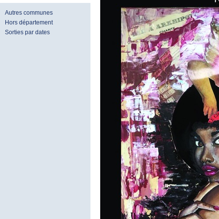
Autres communes
Hors département
Sorties par dates