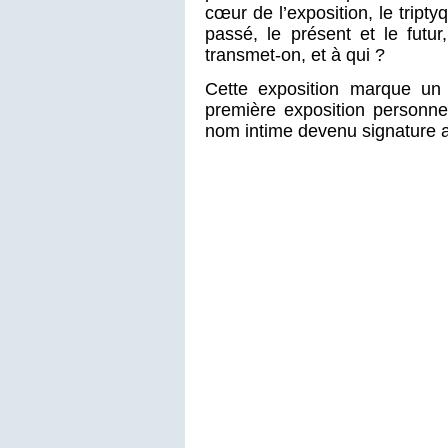
cœur de l’exposition, le tript
passé, le présent et le futu
transmet-on, et à qui ?
Cette exposition marque un t
première exposition personne
nom intime devenu signature a