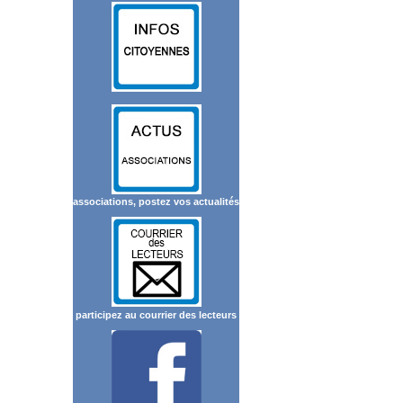
associations, postez vos actualités
participez au courrier des lecteurs