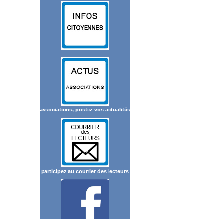
associations, postez vos actualités
participez au courrier des lecteurs