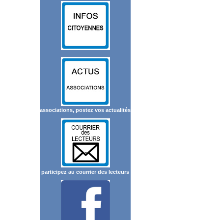
associations, postez vos actualités
participez au courrier des lecteurs