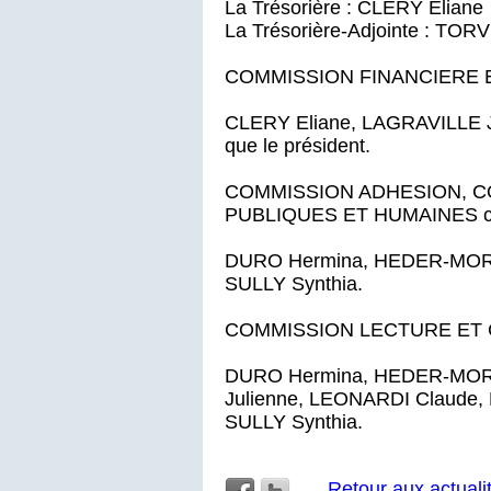
La Trésorière : CLERY Eliane
La Trésorière-Adjointe : TORV
COMMISSION FINANCIERE E
CLERY Eliane, LAGRAVILLE Jo
que le président.
COMMISSION ADHESION, C
PUBLIQUES ET HUMAINES c
DURO Hermina, HEDER-MORMO
SULLY Synthia.
COMMISSION LECTURE ET C
DURO Hermina, HEDER-MOR
Julienne, LEONARDI Claude,
SULLY Synthia.
Retour aux actuali