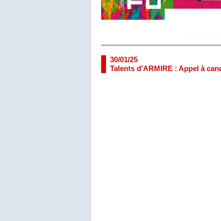
30/01/25
Talents d'ARMIRE : Appel à cand