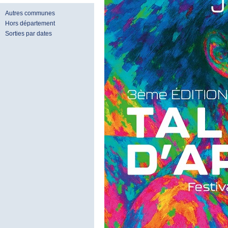
Autres communes
Hors département
Sorties par dates