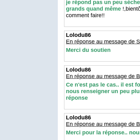
je répond pas un peu sèche
grands quand même
!,bient
comment faire!!
Lolodu86
En réponse au message de S
Merci du soutien
Lolodu86
En réponse au message de B
Ce n'est pas le cas.. il est
nous renseigner un peu plus
réponse
Lolodu86
En réponse au message de 
Merci pour la réponse.. nous