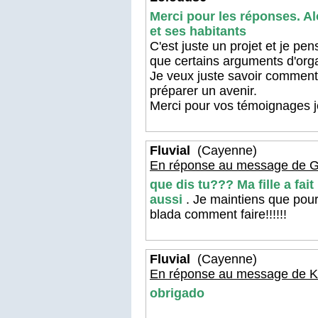
Merci pour les réponses. Al
et ses habitants
C'est juste un projet et je p
que certains arguments d'org
Je veux juste savoir comment 
préparer un avenir.
Merci pour vos témoignages j
Fluvial
(Cayenne)
En réponse au message de G
que dis tu??? Ma fille a fait
aussi
. Je maintiens que pour
blada comment faire!!!!!!
Fluvial
(Cayenne)
En réponse au message de K
obrigado